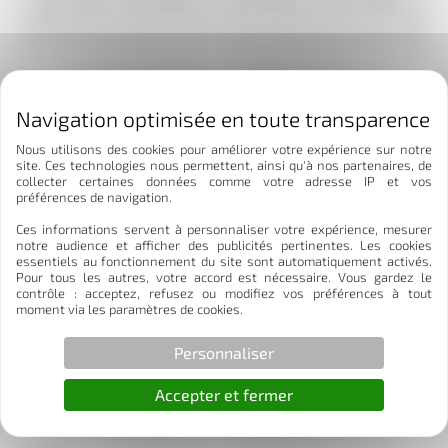
M3 total = m3 objet 1 + m3 objet 2 + m3 objet 
Quelques astuces pour optimiser l’espace lors d’un
déménagement
Nous utilisons des cookies pour améliorer votre expérience sur notre
Tasser et emboîter les objets
site. Ces technologies nous permettent, ainsi qu'à nos partenaires, de
collecter certaines données comme votre adresse IP et vos
préférences de navigation.
Il convient de prendre en considération que certains objets
peuvent être démontés ou
tassés
afin d’optimiser l’espace
Ces informations servent à personnaliser votre expérience, mesurer
notre audience et afficher des publicités pertinentes. Les cookies
nécessaire au transport. De même, veillez à bien emboîter les
essentiels au fonctionnement du site sont automatiquement activés.
Pour tous les autres, votre accord est nécessaire. Vous gardez le
cartons dans le camion de déménagement pour un remplissage
contrôle : acceptez, refusez ou modifiez vos préférences à tout
optimal.
moment via les paramètres de cookies.
Personnaliser
Préparer des cartons adaptés
Accepter et fermer
Choisir des cartons de différentes tailles permettra de
transporter efficacement vos affaires tout en préservant leur