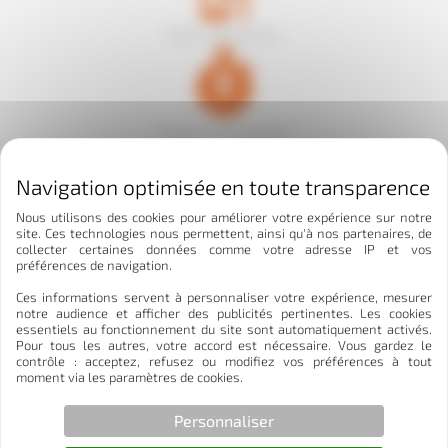
Vente, distribution
Evènements sportifs
Nous utilisons des cookies pour améliorer votre expérience sur notre
site. Ces technologies nous permettent, ainsi qu'à nos partenaires, de
collecter certaines données comme votre adresse IP et vos
préférences de navigation.
Ces informations servent à personnaliser votre expérience, mesurer
notre audience et afficher des publicités pertinentes. Les cookies
essentiels au fonctionnement du site sont automatiquement activés.
Pour tous les autres, votre accord est nécessaire. Vous gardez le
contrôle : acceptez, refusez ou modifiez vos préférences à tout
moment via les paramètres de cookies.
Personnaliser