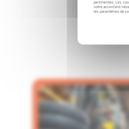
pertinentes. Les coo
votre accord est néc
les paramètres de co