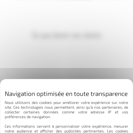
Ce que disent nos clients
Les dernières réalisations
Nous utilisons des cookies pour améliorer votre expérience sur notre
site. Ces technologies nous permettent, ainsi qu'à nos partenaires, de
collecter certaines données comme votre adresse IP et vos
préférences de navigation.
Ces informations servent à personnaliser votre expérience, mesurer
notre audience et afficher des publicités pertinentes. Les cookies