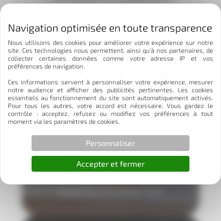
Nous utilisons des cookies pour améliorer votre expérience sur notre
site. Ces technologies nous permettent, ainsi qu'à nos partenaires, de
collecter certaines données comme votre adresse IP et vos
préférences de navigation.
Ces informations servent à personnaliser votre expérience, mesurer
notre audience et afficher des publicités pertinentes. Les cookies
essentiels au fonctionnement du site sont automatiquement activés.
Pour tous les autres, votre accord est nécessaire. Vous gardez le
contrôle : acceptez, refusez ou modifiez vos préférences à tout
moment via les paramètres de cookies.
Personnaliser
Accepter et fermer
Rétroplanning déménagement entreprise : Guide
complet pour un transfert réussi