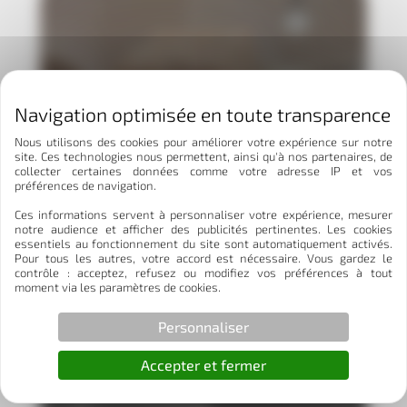
Nous utilisons des cookies pour améliorer votre expérience sur notre
site. Ces technologies nous permettent, ainsi qu'à nos partenaires, de
collecter certaines données comme votre adresse IP et vos
préférences de navigation.
Ces informations servent à personnaliser votre expérience, mesurer
notre audience et afficher des publicités pertinentes. Les cookies
essentiels au fonctionnement du site sont automatiquement activés.
Rétroplanning déménagement entreprise : Guide
Pour tous les autres, votre accord est nécessaire. Vous gardez le
contrôle : acceptez, refusez ou modifiez vos préférences à tout
moment via les paramètres de cookies.
complet pour un transfert réussi
Personnaliser
Accepter et fermer