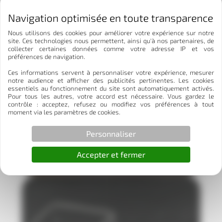
Nous utilisons des cookies pour améliorer votre expérience sur notre
site. Ces technologies nous permettent, ainsi qu'à nos partenaires, de
collecter certaines données comme votre adresse IP et vos
préférences de navigation.
Ces informations servent à personnaliser votre expérience, mesurer
notre audience et afficher des publicités pertinentes. Les cookies
essentiels au fonctionnement du site sont automatiquement activés.
Pour tous les autres, votre accord est nécessaire. Vous gardez le
contrôle : acceptez, refusez ou modifiez vos préférences à tout
moment via les paramètres de cookies.
Rétroplanning déménagement entreprise : Guide
Personnaliser
complet pour un transfert réussi
Accepter et fermer