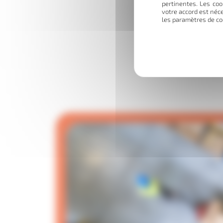
pertinentes. Les coo
votre accord est néc
les paramètres de co