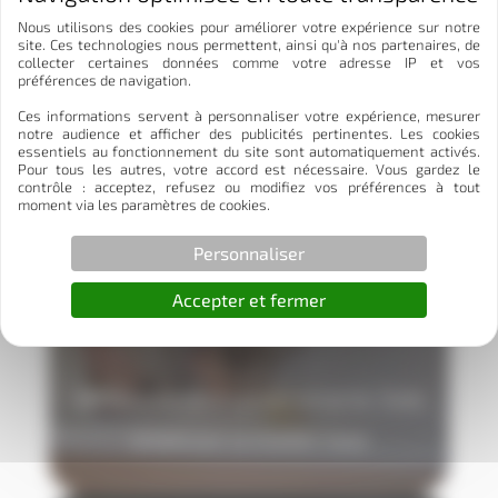
Nous utilisons des cookies pour améliorer votre expérience sur notre
site. Ces technologies nous permettent, ainsi qu'à nos partenaires, de
collecter certaines données comme votre adresse IP et vos
préférences de navigation.
Ces informations servent à personnaliser votre expérience, mesurer
notre audience et afficher des publicités pertinentes. Les cookies
essentiels au fonctionnement du site sont automatiquement activés.
Pour tous les autres, votre accord est nécessaire. Vous gardez le
contrôle : acceptez, refusez ou modifiez vos préférences à tout
moment via les paramètres de cookies.
Personnaliser
Accepter et fermer
Rétroplanning déménagement entreprise : Guide
complet pour un transfert réussi