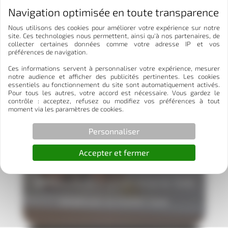
Nous utilisons des cookies pour améliorer votre expérience sur notre
site. Ces technologies nous permettent, ainsi qu'à nos partenaires, de
collecter certaines données comme votre adresse IP et vos
préférences de navigation.
Ces informations servent à personnaliser votre expérience, mesurer
notre audience et afficher des publicités pertinentes. Les cookies
essentiels au fonctionnement du site sont automatiquement activés.
Pour tous les autres, votre accord est nécessaire. Vous gardez le
contrôle : acceptez, refusez ou modifiez vos préférences à tout
moment via les paramètres de cookies.
Personnaliser
Accepter et fermer
Rétroplanning déménagement entreprise : Guide
complet pour un transfert réussi