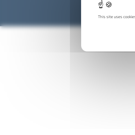
This site uses cooki